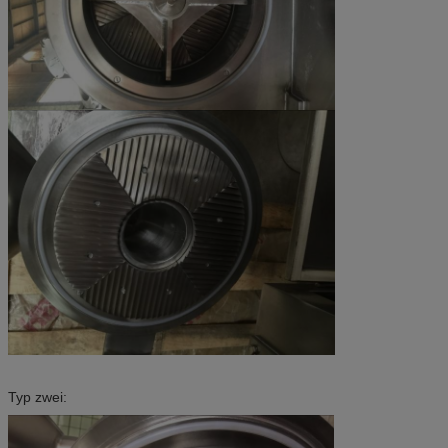
Typ zwei: