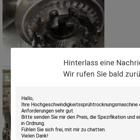
Hinterlass eine Nachri
Wir rufen Sie bald zur