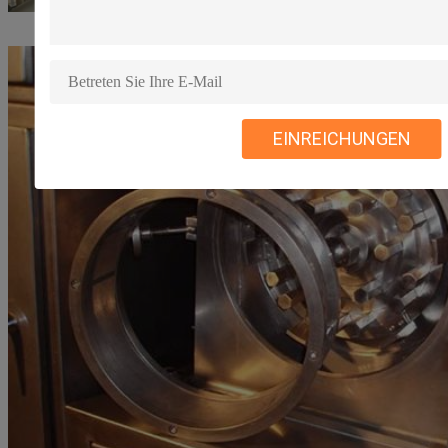
EINREICHUNGEN