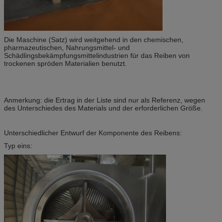
Die Maschine (Satz) wird weitgehend in den chemischen,
pharmazeutischen, Nahrungsmittel- und
Schädlingsbekämpfungsmittelindustrien für das Reiben von
trockenen spröden Materialien benutzt.
Anmerkung: die Ertrag in der Liste sind nur als Referenz, wegen
des Unterschiedes des Materials und der erforderlichen Größe.
Unterschiedlicher Entwurf der Komponente des Reibens:
Typ eins: