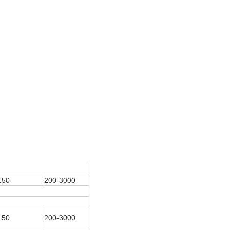
150
200-3000
150
200-3000