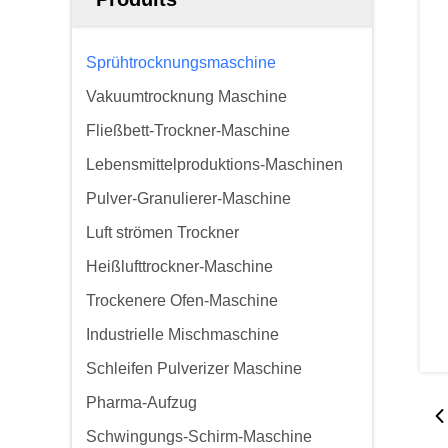
Sprühtrocknungsmaschine
Vakuumtrocknung Maschine
Fließbett-Trockner-Maschine
Lebensmittelproduktions-Maschinen
Pulver-Granulierer-Maschine
Luft strömen Trockner
Heißlufttrockner-Maschine
Trockenere Ofen-Maschine
Industrielle Mischmaschine
Schleifen Pulverizer Maschine
Pharma-Aufzug
Schwingungs-Schirm-Maschine