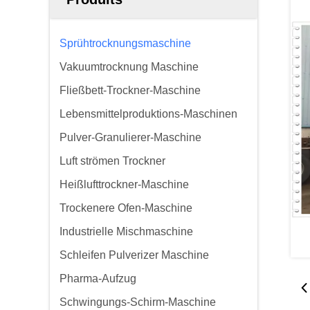
Sprühtrocknungsmaschine
Vakuumtrocknung Maschine
Fließbett-Trockner-Maschine
Lebensmittelproduktions-Maschinen
Pulver-Granulierer-Maschine
Luft strömen Trockner
Heißlufttrockner-Maschine
Trockenere Ofen-Maschine
Industrielle Mischmaschine
Schleifen Pulverizer Maschine
Pharma-Aufzug
Schwingungs-Schirm-Maschine