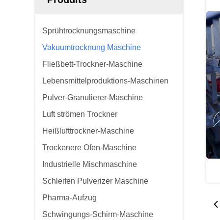
Sprühtrocknungsmaschine
Vakuumtrocknung Maschine
Fließbett-Trockner-Maschine
Lebensmittelproduktions-Maschinen
Pulver-Granulierer-Maschine
Luft strömen Trockner
Heißlufttrockner-Maschine
Trockenere Ofen-Maschine
Industrielle Mischmaschine
Schleifen Pulverizer Maschine
Pharma-Aufzug
Schwingungs-Schirm-Maschine