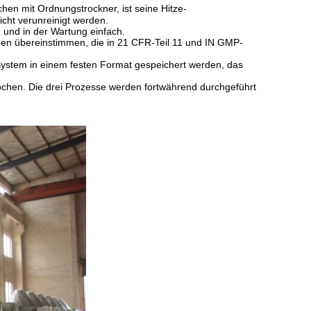
hen mit Ordnungstrockner, ist seine Hitze-
nicht verunreinigt werden.
 und in der Wartung einfach.
ngen übereinstimmen, die in 21 CFR-Teil 11 und IN GMP-
ystem in einem festen Format gespeichert werden, das
rochen. Die drei Prozesse werden fortwährend durchgeführt