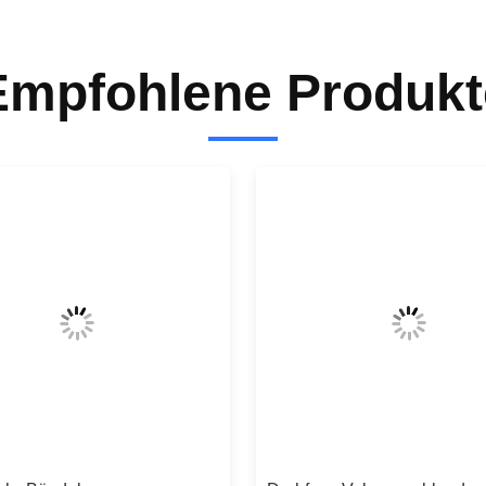
Empfohlene Produkt