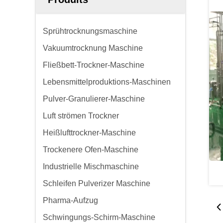
Sprühtrocknungsmaschine
Vakuumtrocknung Maschine
Fließbett-Trockner-Maschine
Lebensmittelproduktions-Maschinen
Pulver-Granulierer-Maschine
Luft strömen Trockner
Heißlufttrockner-Maschine
Trockenere Ofen-Maschine
Industrielle Mischmaschine
Schleifen Pulverizer Maschine
Pharma-Aufzug
Schwingungs-Schirm-Maschine