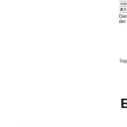
Die
der
Tag